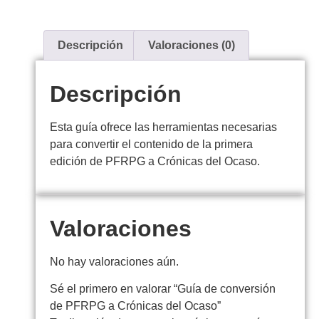
Descripción
Valoraciones (0)
Descripción
Esta guía ofrece las herramientas necesarias
para convertir el contenido de la primera
edición de PFRPG a Crónicas del Ocaso.
Valoraciones
No hay valoraciones aún.
Sé el primero en valorar “Guía de conversión
de PFRPG a Crónicas del Ocaso”