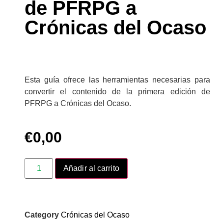
de PFRPG a
Crónicas del Ocaso
Esta guía ofrece las herramientas necesarias para
convertir el contenido de la primera edición de
PFRPG a Crónicas del Ocaso.
€
0,00
Añadir al carrito
Category
Crónicas del Ocaso