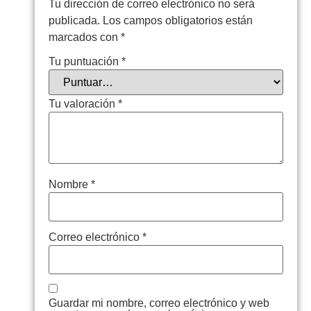
Tu dirección de correo electrónico no será
publicada.
Los campos obligatorios están
marcados con
*
Tu puntuación
*
Tu valoración
*
Nombre
*
Correo electrónico
*
Guardar mi nombre, correo electrónico y web