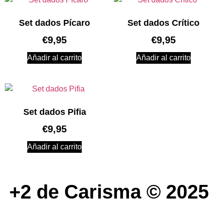
Set dados Pícaro
Set dados Crítico
€
9,95
€
9,95
Añadir al carrito
Añadir al carrito
Set dados Pifia
€
9,95
Añadir al carrito
+2 de Carisma © 2025