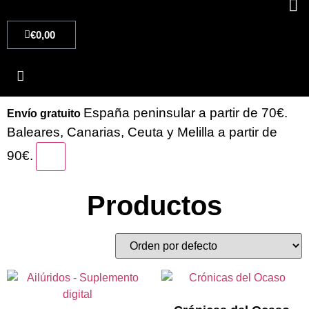
€
0,00
España peninsular a partir de 70€.
Envío gratuito
Baleares, Canarias, Ceuta y Melilla a partir de
90€.
×
Productos