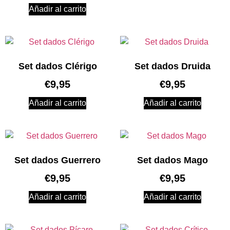
Añadir al carrito
Set dados Clérigo
Set dados Druida
€
9,95
€
9,95
Añadir al carrito
Añadir al carrito
Set dados Guerrero
Set dados Mago
€
9,95
€
9,95
Añadir al carrito
Añadir al carrito